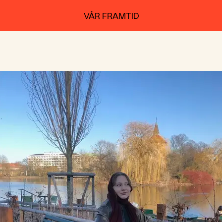
VÅR FRAMTID