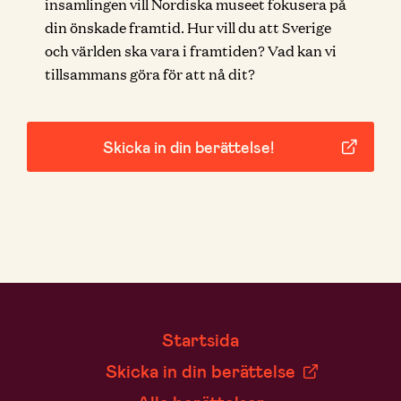
insamlingen vill Nordiska museet fokusera på
din önskade framtid. Hur vill du att Sverige
och världen ska vara i framtiden? Vad kan vi
tillsammans göra för att nå dit?
Skicka in din berättelse!
Startsida
Skicka in din berättelse