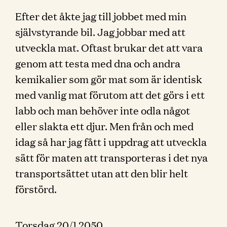
Efter det åkte jag till jobbet med min
självstyrande bil. Jag jobbar med att
utveckla mat. Oftast brukar det att vara
genom att testa med dna och andra
kemikalier som gör mat som är identisk
med vanlig mat förutom att det görs i ett
labb och man behöver inte odla något
eller slakta ett djur. Men från och med
idag så har jag fått i uppdrag att utveckla
sätt för maten att transporteras i det nya
transportsättet utan att den blir helt
förstörd.
Torsdag 20/1 2050