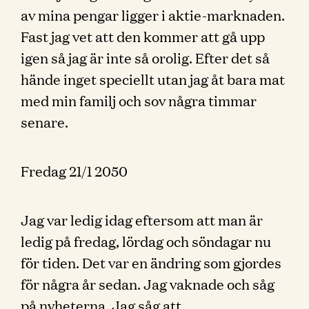
av mina pengar ligger i aktie-marknaden.
Fast jag vet att den kommer att gå upp
igen så jag är inte så orolig. Efter det så
hände inget speciellt utan jag åt bara mat
med min familj och sov några timmar
senare.
Fredag 21/1 2050
Jag var ledig idag eftersom att man är
ledig på fredag, lördag och söndagar nu
för tiden. Det var en ändring som gjordes
för några år sedan. Jag vaknade och såg
på nyheterna. Jag såg att