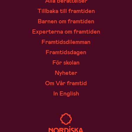
Alla berättelser
Tillbaka till framtiden
Barnen om framtiden
Experterna om framtiden
Framtidsdilemman
Framtidsdagen
För skolan
Nyheter
Om Vår framtid
In English