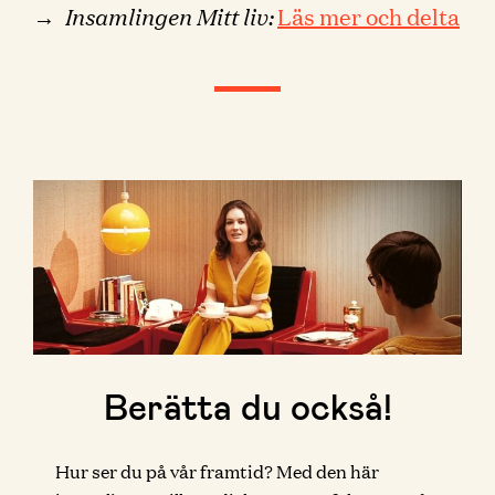
→
Insamlingen Mitt liv:
Läs mer och delta
Berätta du också!
Hur ser du på vår framtid? Med den här