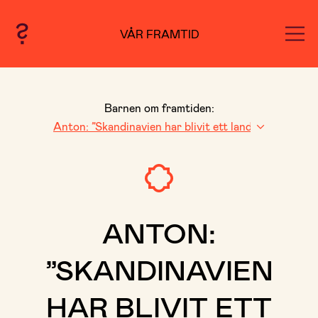
VÅR FRAMTID
Barnen om framtiden:
ANTON:
”SKANDINAVIEN
HAR BLIVIT ETT