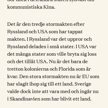
kommunistiska Kina.
Det är den tredje stormakten efter
Ryssland och USA som har tappat
makten. I Ryssland var det uppror och
Ryssland delades i små stater. I USA var
det många stater som ville bryta sig loss
och det tillät USA. Nu är det bara de
tretton kolonierna och Florida som är
kvar. Den stora stormakten nu är EU som
har slagit ihop sig till ett land. Sverige
valde dock inte att vara med och ingår nu
i Skandinavien som har blivit ett land.