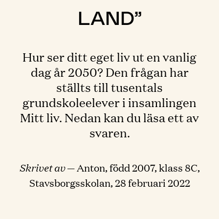
LAND”
Hur ser ditt eget liv ut en vanlig
dag år 2050? Den frågan har
ställts till tusentals
grundskoleelever i insamlingen
Mitt liv. Nedan kan du läsa ett av
svaren.
Skrivet av
— Anton, född 2007, klass 8C,
Stavsborgsskolan, 28 februari 2022