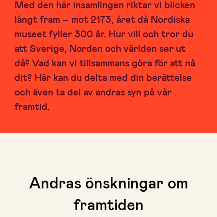
Med den här insamlingen riktar vi blicken
långt fram – mot 2173, året då Nordiska
museet fyller 300 år. Hur vill och tror du
att Sverige, Norden och världen ser ut
då? Vad kan vi tillsammans göra för att nå
dit? Här kan du delta med din berättelse
och även ta del av andras syn på vår
framtid.
Andras önskningar om
framtiden