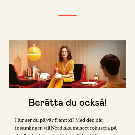
Berätta du också!
Hur ser du på vår framtid? Med den här
insamlingen vill Nordiska museet fokusera på