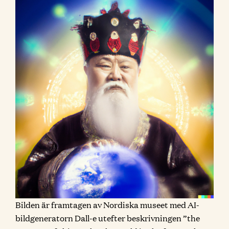
Bilden är framtagen av Nordiska museet med AI-
bildgeneratorn Dall-e utefter beskrivningen ”the