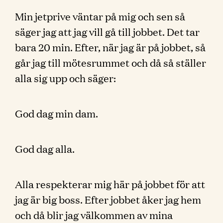
Min jetprive väntar på mig och sen så
säger jag att jag vill gå till jobbet. Det tar
bara 20 min. Efter, när jag är på jobbet, så
går jag till mötesrummet och då så ställer
alla sig upp och säger:
God dag min dam.
God dag alla.
Alla respekterar mig här på jobbet för att
jag är big boss. Efter jobbet åker jag hem
och då blir jag välkommen av mina