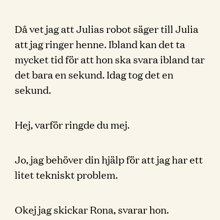
Då vet jag att Julias robot säger till Julia
att jag ringer henne. Ibland kan det ta
mycket tid för att hon ska svara ibland tar
det bara en sekund. Idag tog det en
sekund.
Hej, varför ringde du mej.
Jo, jag behöver din hjälp för att jag har ett
litet tekniskt problem.
Okej jag skickar Rona, svarar hon.