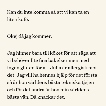
Kan du inte komma så att vi kan ta en
liten kafé.
Okej då jag kommer.
Jag hinner bara till köket för att säga att
vi behöver lite fina bakelser men med
ingen gluten för att Julia är allergisk mot
det. Jag vill ha hennes hjälp för det första
så är hon världens bästa tekniska tjejen
och för det andra är hon min världens
bästa vän. Då knackar det.