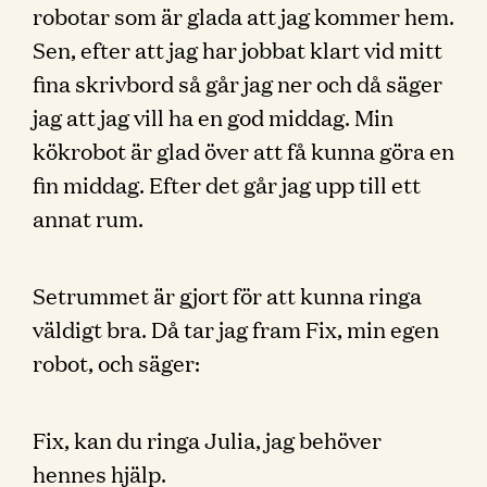
robotar som är glada att jag kommer hem.
Sen, efter att jag har jobbat klart vid mitt
fina skrivbord så går jag ner och då säger
jag att jag vill ha en god middag. Min
kökrobot är glad över att få kunna göra en
fin middag. Efter det går jag upp till ett
annat rum.
Setrummet är gjort för att kunna ringa
väldigt bra. Då tar jag fram Fix, min egen
robot, och säger:
Fix, kan du ringa Julia, jag behöver
hennes hjälp.