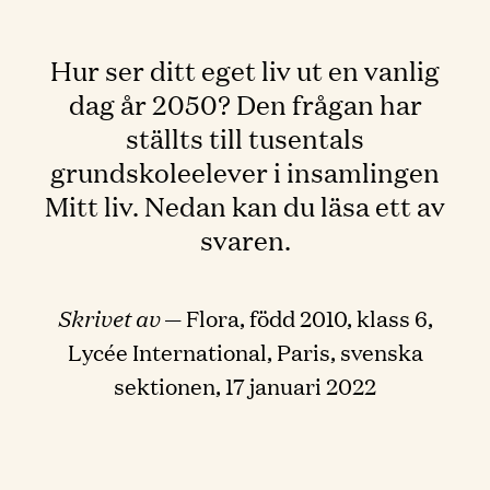
Hur ser ditt eget liv ut en vanlig
dag år 2050? Den frågan har
ställts till tusentals
grundskoleelever i insamlingen
Mitt liv. Nedan kan du läsa ett av
svaren.
Skrivet av
— Flora, född 2010, klass 6,
Lycée International, Paris, svenska
sektionen, 17 januari 2022