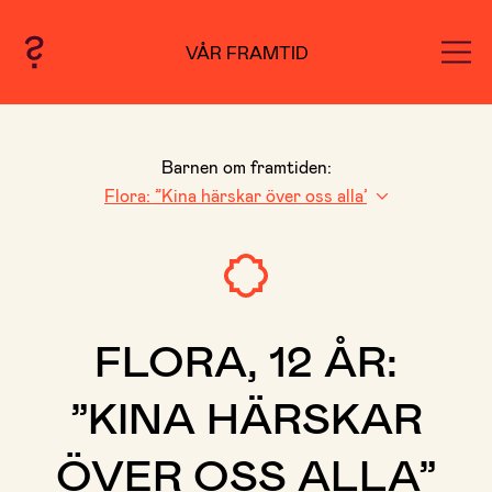
VÅR FRAMTID
Barnen om framtiden:
FLORA, 12 ÅR:
”KINA HÄRSKAR
ÖVER OSS ALLA”