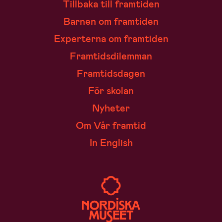
Tillbaka till framtiden
Barnen om framtiden
Experterna om framtiden
Framtidsdilemman
Framtidsdagen
För skolan
Nyheter
Om Vår framtid
In English