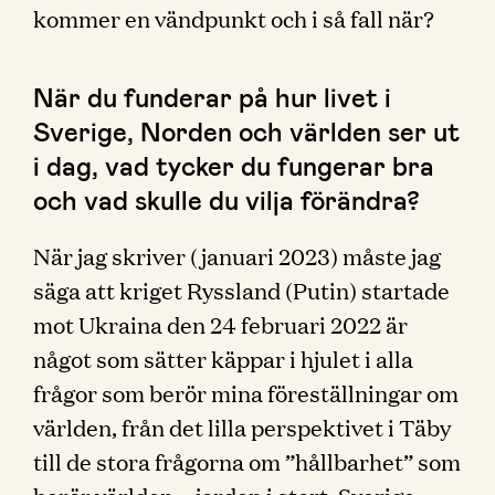
kommer en vändpunkt och i så fall när?
När du funderar på hur livet i
Sverige, Norden och världen ser ut
i dag, vad tycker du fungerar bra
och vad skulle du vilja förändra?
När jag skriver (januari 2023) måste jag
säga att kriget Ryssland (Putin) startade
mot Ukraina den 24 februari 2022 är
något som sätter käppar i hjulet i alla
frågor som berör mina föreställningar om
världen, från det lilla perspektivet i Täby
till de stora frågorna om ”hållbarhet” som