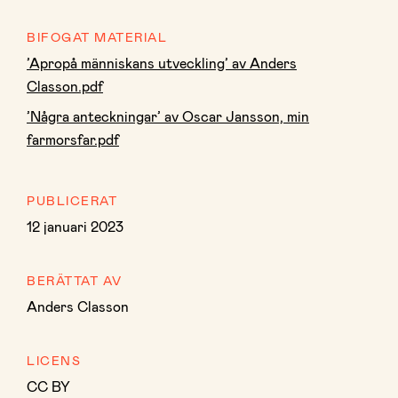
BIFOGAT MATERIAL
’Apropå människans utveckling’ av Anders
Classon.pdf
’Några anteckningar’ av Oscar Jansson, min
farmorsfar.pdf
PUBLICERAT
12 januari 2023
BERÄTTAT AV
Anders Classon
LICENS
CC BY