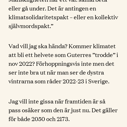
eller gå under. Det är antingen en
klimatsolidaritetspakt – eller en kollektiv
självmordspakt.”
Vad vill jag ska hända? Kommer klimatet
att bli ett helvete som Guterres ”trodde” i
nov 2022? Förhoppningsvis inte men det
ser inte bra ut när man ser de dystra
vintrarna som råder 2022-23 i Sverige.
Jag vill inte gissa när framtiden är så
pass osäker som den är just nu. Det gäller
för både 2050 och 2173.