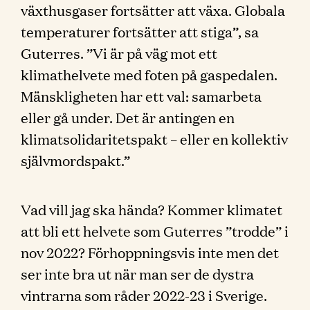
växthusgaser fortsätter att växa. Globala
temperaturer fortsätter att stiga”, sa
Guterres. ”Vi är på väg mot ett
klimathelvete med foten på gaspedalen.
Mänskligheten har ett val: samarbeta
eller gå under. Det är antingen en
klimatsolidaritetspakt – eller en kollektiv
självmordspakt.”
Vad vill jag ska hända? Kommer klimatet
att bli ett helvete som Guterres ”trodde” i
nov 2022? Förhoppningsvis inte men det
ser inte bra ut när man ser de dystra
vintrarna som råder 2022-23 i Sverige.