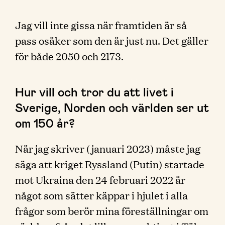
Jag vill inte gissa när framtiden är så
pass osäker som den är just nu. Det gäller
för både 2050 och 2173.
Hur vill och tror du att livet i
Sverige, Norden och världen ser ut
om 150 år?
När jag skriver (januari 2023) måste jag
säga att kriget Ryssland (Putin) startade
mot Ukraina den 24 februari 2022 är
något som sätter käppar i hjulet i alla
frågor som berör mina föreställningar om