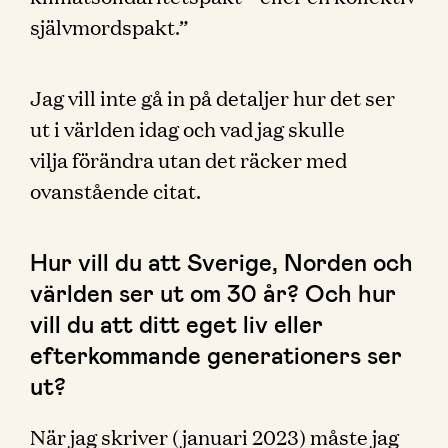
självmordspakt.”
Jag vill inte gå in på detaljer hur det ser
ut i världen idag och vad jag skulle
vilja förändra utan det räcker med
ovanstående citat.
Hur vill du att Sverige, Norden och
världen ser ut om 30 år? Och hur
vill du att ditt eget liv eller
efterkommande generationers ser
ut?
När jag skriver (januari 2023) måste jag