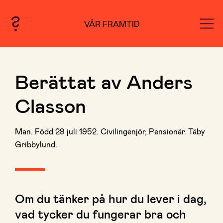
VÅR FRAMTID
Berättat av Anders
Classon
Man. Född 29 juli 1952. Civilingenjör, Pensionär. Täby
Gribbylund.
Om du tänker på hur du lever i dag,
vad tycker du fungerar bra och