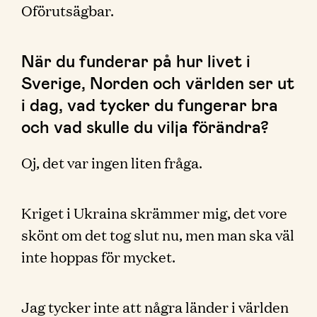
Oförutsägbar.
När du funderar på hur livet i
Sverige, Norden och världen ser ut
i dag, vad tycker du fungerar bra
och vad skulle du vilja förändra?
Oj, det var ingen liten fråga.
Kriget i Ukraina skrämmer mig, det vore
skönt om det tog slut nu, men man ska väl
inte hoppas för mycket.
Jag tycker inte att några länder i världen