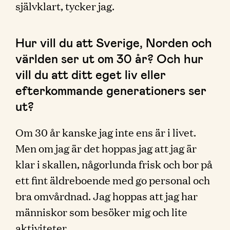
självklart, tycker jag.
Hur vill du att Sverige, Norden och
världen ser ut om 30 år? Och hur
vill du att ditt eget liv eller
efterkommande generationers ser
ut?
Om 30 år kanske jag inte ens är i livet.
Men om jag är det hoppas jag att jag är
klar i skallen, någorlunda frisk och bor på
ett fint äldreboende med go personal och
bra omvårdnad. Jag hoppas att jag har
människor som besöker mig och lite
aktiviteter.