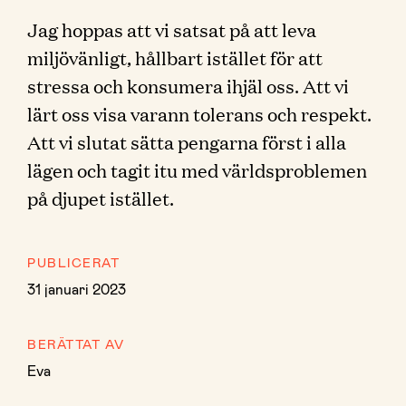
Jag hoppas att vi satsat på att leva
miljövänligt, hållbart istället för att
stressa och konsumera ihjäl oss. Att vi
lärt oss visa varann tolerans och respekt.
Att vi slutat sätta pengarna först i alla
lägen och tagit itu med världsproblemen
på djupet istället.
PUBLICERAT
31 januari 2023
BERÄTTAT AV
Eva