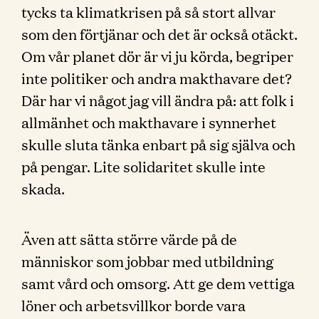
tycks ta klimatkrisen på så stort allvar
som den förtjänar och det är också otäckt.
Om vår planet dör är vi ju körda, begriper
inte politiker och andra makthavare det?
Där har vi något jag vill ändra på: att folk i
allmänhet och makthavare i synnerhet
skulle sluta tänka enbart på sig själva och
på pengar. Lite solidaritet skulle inte
skada.
Även att sätta större värde på de
människor som jobbar med utbildning
samt vård och omsorg. Att ge dem vettiga
löner och arbetsvillkor borde vara