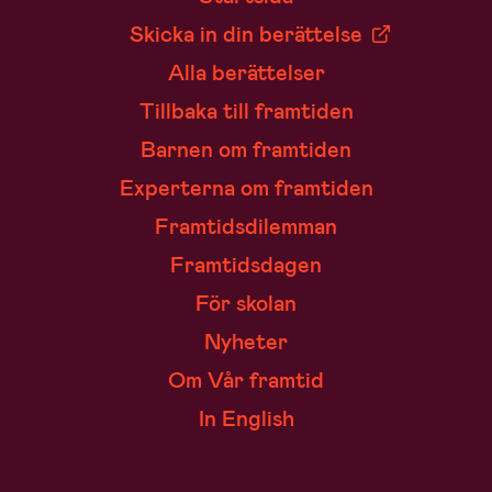
Skicka in din berättelse
Alla berättelser
Tillbaka till framtiden
Barnen om framtiden
Experterna om framtiden
Framtidsdilemman
Framtidsdagen
För skolan
Nyheter
Om Vår framtid
In English