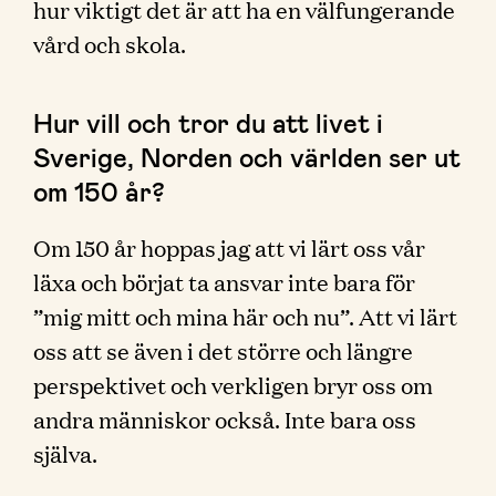
hur viktigt det är att ha en välfungerande
vård och skola.
Hur vill och tror du att livet i
Sverige, Norden och världen ser ut
om 150 år?
Om 150 år hoppas jag att vi lärt oss vår
läxa och börjat ta ansvar inte bara för
”mig mitt och mina här och nu”. Att vi lärt
oss att se även i det större och längre
perspektivet och verkligen bryr oss om
andra människor också. Inte bara oss
själva.