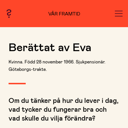
VÅR FRAMTID
Berättat av Eva
Kvinna. Född 28 november 1966. Sjukpensionär.
Göteborgs-trakte.
Om du tänker på hur du lever i dag,
vad tycker du fungerar bra och
vad skulle du vilja förändra?