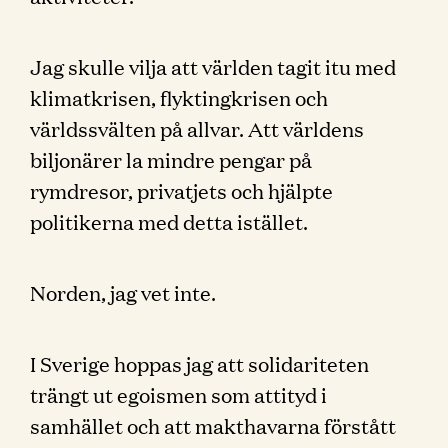
Jag skulle vilja att världen tagit itu med
klimatkrisen, flyktingkrisen och
världssvälten på allvar. Att världens
biljonärer la mindre pengar på
rymdresor, privatjets och hjälpte
politikerna med detta istället.
Norden, jag vet inte.
I Sverige hoppas jag att solidariteten
trängt ut egoismen som attityd i
samhället och att makthavarna förstått