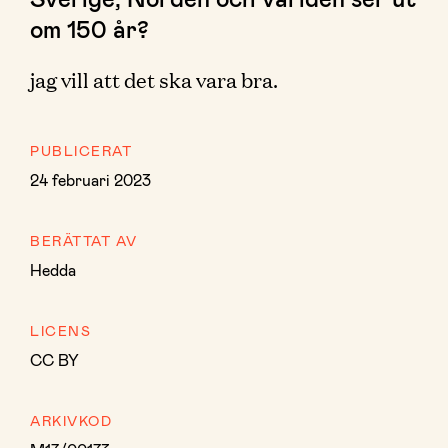
om 150 år?
jag vill att det ska vara bra.
PUBLICERAT
24 februari 2023
BERÄTTAT AV
Hedda
LICENS
CC BY
ARKIVKOD