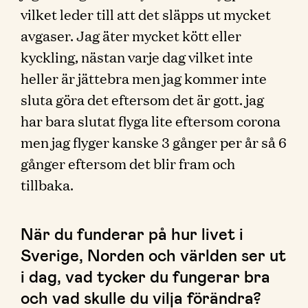
vilket leder till att det släpps ut mycket
avgaser. Jag äter mycket kött eller
kyckling, nästan varje dag vilket inte
heller är jättebra men jag kommer inte
sluta göra det eftersom det är gott. jag
har bara slutat flyga lite eftersom corona
men jag flyger kanske 3 gånger per år så 6
gånger eftersom det blir fram och
tillbaka.
När du funderar på hur livet i
Sverige, Norden och världen ser ut
i dag, vad tycker du fungerar bra
och vad skulle du vilja förändra?