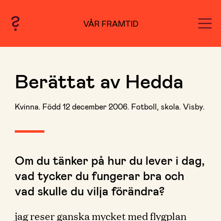
VÅR FRAMTID
Berättat av Hedda
Kvinna. Född 12 december 2006. Fotboll, skola. Visby.
Om du tänker på hur du lever i dag,
vad tycker du fungerar bra och
vad skulle du vilja förändra?
jag reser ganska mycket med flygplan