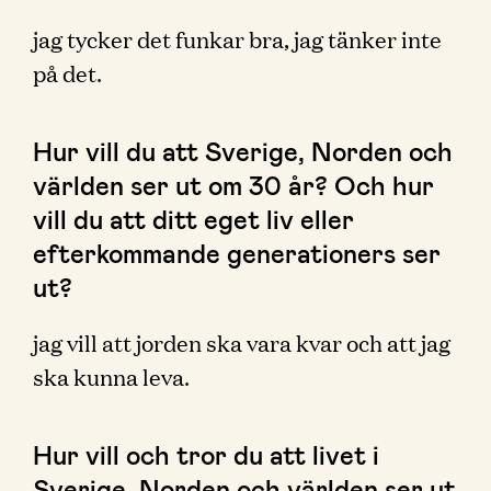
jag tycker det funkar bra, jag tänker inte
på det.
Hur vill du att Sverige, Norden och
världen ser ut om 30 år? Och hur
vill du att ditt eget liv eller
efterkommande generationers ser
ut?
jag vill att jorden ska vara kvar och att jag
ska kunna leva.
Hur vill och tror du att livet i
Sverige, Norden och världen ser ut