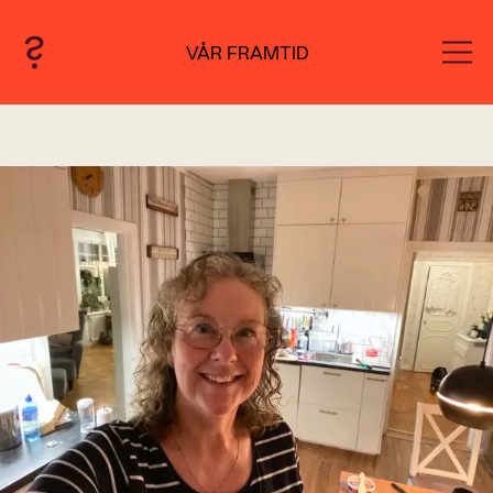
VÅR FRAMTID