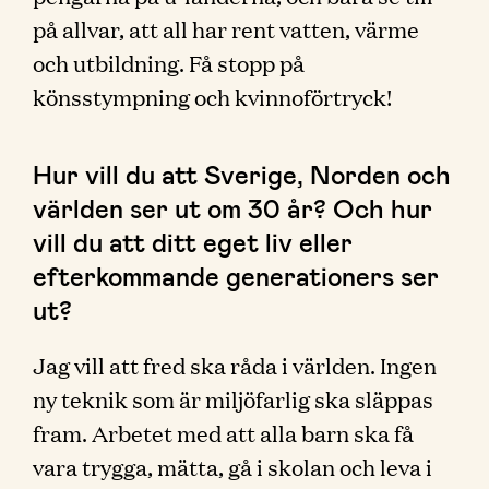
på allvar, att all har rent vatten, värme
och utbildning. Få stopp på
könsstympning och kvinnoförtryck!
Hur vill du att Sverige, Norden och
världen ser ut om 30 år? Och hur
vill du att ditt eget liv eller
efterkommande generationers ser
ut?
Jag vill att fred ska råda i världen. Ingen
ny teknik som är miljöfarlig ska släppas
fram. Arbetet med att alla barn ska få
vara trygga, mätta, gå i skolan och leva i