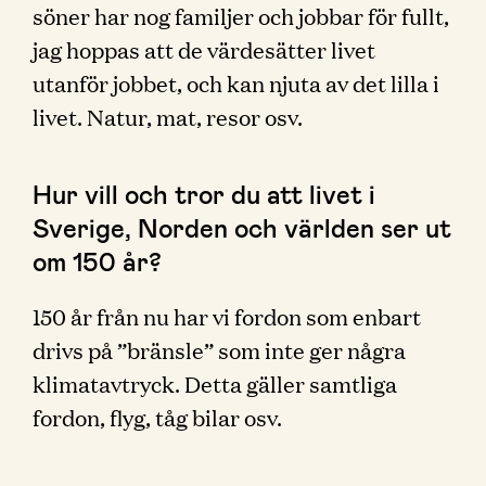
söner har nog familjer och jobbar för fullt,
jag hoppas att de värdesätter livet
utanför jobbet, och kan njuta av det lilla i
livet. Natur, mat, resor osv.
Hur vill och tror du att livet i
Sverige, Norden och världen ser ut
om 150 år?
150 år från nu har vi fordon som enbart
drivs på ”bränsle” som inte ger några
klimatavtryck. Detta gäller samtliga
fordon, flyg, tåg bilar osv.