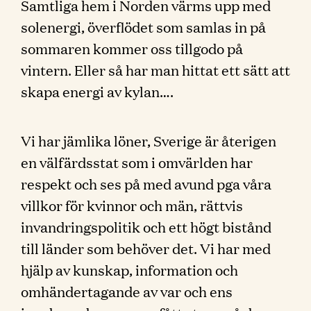
Samtliga hem i Norden värms upp med
solenergi, överflödet som samlas in på
sommaren kommer oss tillgodo på
vintern. Eller så har man hittat ett sätt att
skapa energi av kylan….
Vi har jämlika löner, Sverige är återigen
en välfärdsstat som i omvärlden har
respekt och ses på med avund pga våra
villkor för kvinnor och män, rättvis
invandringspolitik och ett högt bistånd
till länder som behöver det. Vi har med
hjälp av kunskap, information och
omhändertagande av var och ens