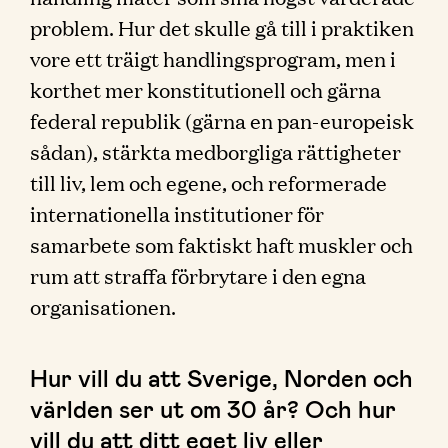
problem. Hur det skulle gå till i praktiken
vore ett träigt handlingsprogram, men i
korthet mer konstitutionell och gärna
federal republik (gärna en pan-europeisk
sådan), stärkta medborgliga rättigheter
till liv, lem och egene, och reformerade
internationella institutioner för
samarbete som faktiskt haft muskler och
rum att straffa förbrytare i den egna
organisationen.
Hur vill du att Sverige, Norden och
världen ser ut om 30 år? Och hur
vill du att ditt eget liv eller