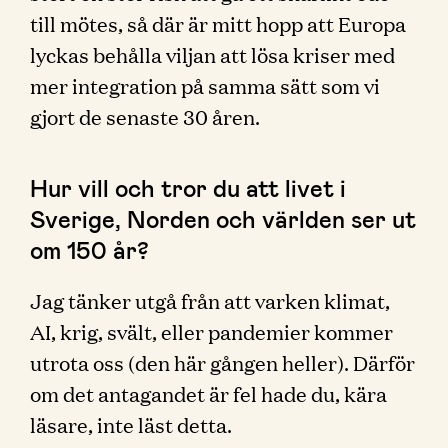
till mötes, så där är mitt hopp att Europa
lyckas behålla viljan att lösa kriser med
mer integration på samma sätt som vi
gjort de senaste 30 åren.
Hur vill och tror du att livet i
Sverige, Norden och världen ser ut
om 150 år?
Jag tänker utgå från att varken klimat,
AI, krig, svält, eller pandemier kommer
utrota oss (den här gången heller). Därför
om det antagandet är fel hade du, kära
läsare, inte läst detta.