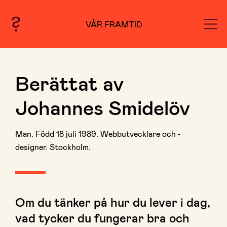
VÅR FRAMTID
Berättat av
Johannes Smidelöv
Man. Född 18 juli 1989. Webbutvecklare och -
designer. Stockholm.
Om du tänker på hur du lever i dag,
vad tycker du fungerar bra och