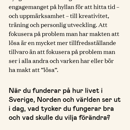
engagemanget på hyllan för att hitta tid –
och uppmärksamhet – till kreativitet,
träning och personlig utveckling. Att
fokusera på problem man har makten att
lösa är en mycket mer tillfredsställande
tillvaro än att fokusera på problem man
ser i alla andra och varken har eller bör
ha makt att ”lösa”.
När du funderar på hur livet i
Sverige, Norden och världen ser ut
i dag, vad tycker du fungerar bra
och vad skulle du vilja förändra?