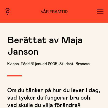
VÅR FRAMTID
Berättat av Maja
Janson
Kvinna. Född 31 januari 2005. Student. Bromma.
Om du tänker på hur du lever i dag,
vad tycker du fungerar bra och
vad skulle du vilja förändra?