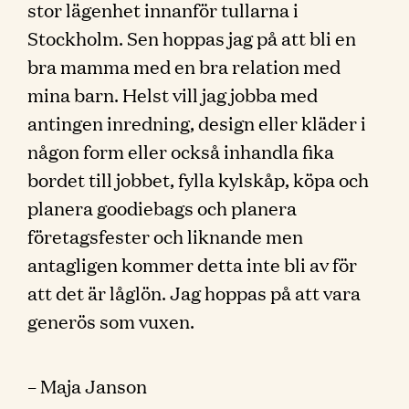
stor lägenhet innanför tullarna i
Stockholm. Sen hoppas jag på att bli en
bra mamma med en bra relation med
mina barn. Helst vill jag jobba med
antingen inredning, design eller kläder i
någon form eller också inhandla fika
bordet till jobbet, fylla kylskåp, köpa och
planera goodiebags och planera
företagsfester och liknande men
antagligen kommer detta inte bli av för
att det är låglön. Jag hoppas på att vara
generös som vuxen.
– Maja Janson