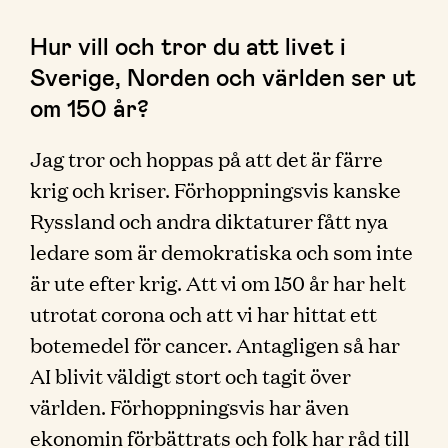
Hur vill och tror du att livet i
Sverige, Norden och världen ser ut
om 150 år?
Jag tror och hoppas på att det är färre
krig och kriser. Förhoppningsvis kanske
Ryssland och andra diktaturer fått nya
ledare som är demokratiska och som inte
är ute efter krig. Att vi om 150 år har helt
utrotat corona och att vi har hittat ett
botemedel för cancer. Antagligen så har
AI blivit väldigt stort och tagit över
världen. Förhoppningsvis har även
ekonomin förbättrats och folk har råd till