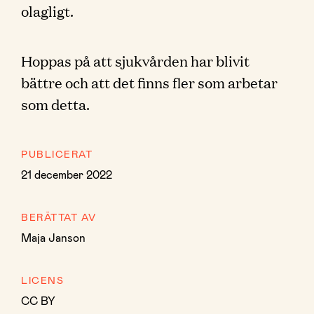
olagligt.
Hoppas på att sjukvården har blivit
bättre och att det finns fler som arbetar
som detta.
PUBLICERAT
21 december 2022
BERÄTTAT AV
Maja Janson
LICENS
CC BY