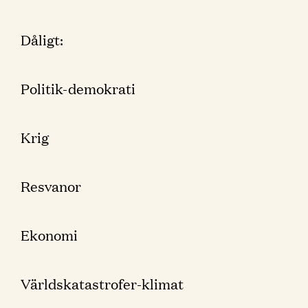
Dåligt:
Politik-demokrati
Krig
Resvanor
Ekonomi
Världskatastrofer-klimat