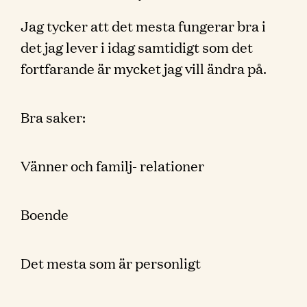
Jag tycker att det mesta fungerar bra i
det jag lever i idag samtidigt som det
fortfarande är mycket jag vill ändra på.
Bra saker:
Vänner och familj- relationer
Boende
Det mesta som är personligt