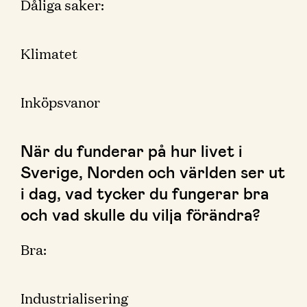
Dåliga saker:
Klimatet
Inköpsvanor
När du funderar på hur livet i
Sverige, Norden och världen ser ut
i dag, vad tycker du fungerar bra
och vad skulle du vilja förändra?
Bra:
Industrialisering