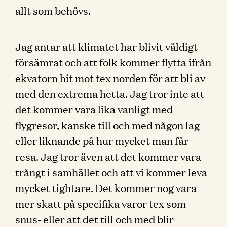
allt som behövs.
Jag antar att klimatet har blivit väldigt
försämrat och att folk kommer flytta ifrån
ekvatorn hit mot tex norden för att bli av
med den extrema hetta. Jag tror inte att
det kommer vara lika vanligt med
flygresor, kanske till och med någon lag
eller liknande på hur mycket man får
resa. Jag tror även att det kommer vara
trångt i samhället och att vi kommer leva
mycket tightare. Det kommer nog vara
mer skatt på specifika varor tex som
snus- eller att det till och med blir