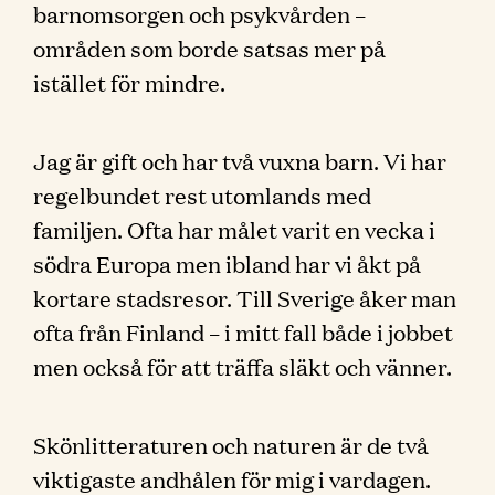
barnomsorgen och psykvården –
områden som borde satsas mer på
istället för mindre.
Jag är gift och har två vuxna barn. Vi har
regelbundet rest utomlands med
familjen. Ofta har målet varit en vecka i
södra Europa men ibland har vi åkt på
kortare stadsresor. Till Sverige åker man
ofta från Finland – i mitt fall både i jobbet
men också för att träffa släkt och vänner.
Skönlitteraturen och naturen är de två
viktigaste andhålen för mig i vardagen.