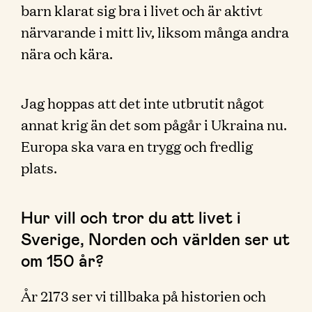
barn klarat sig bra i livet och är aktivt
närvarande i mitt liv, liksom många andra
nära och kära.
Jag hoppas att det inte utbrutit något
annat krig än det som pågår i Ukraina nu.
Europa ska vara en trygg och fredlig
plats.
Hur vill och tror du att livet i
Sverige, Norden och världen ser ut
om 150 år?
År 2173 ser vi tillbaka på historien och