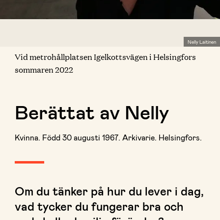
Nelly Laitinen
Vid metrohållplatsen Igelkottsvägen i Helsingfors
sommaren 2022
Berättat av Nelly
Kvinna. Född 30 augusti 1967. Arkivarie. Helsingfors.
Om du tänker på hur du lever i dag,
vad tycker du fungerar bra och