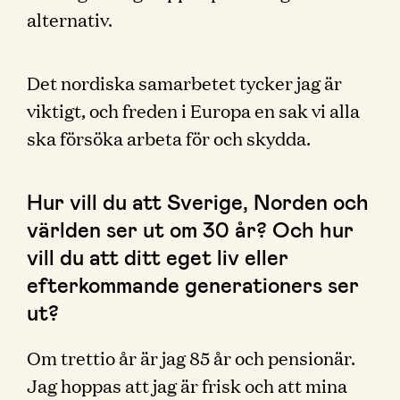
alternativ.
Det nordiska samarbetet tycker jag är
viktigt, och freden i Europa en sak vi alla
ska försöka arbeta för och skydda.
Hur vill du att Sverige, Norden och
världen ser ut om 30 år? Och hur
vill du att ditt eget liv eller
efterkommande generationers ser
ut?
Om trettio år är jag 85 år och pensionär.
Jag hoppas att jag är frisk och att mina