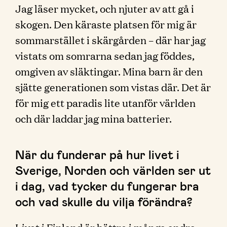
Jag läser mycket, och njuter av att gå i
skogen. Den käraste platsen för mig är
sommarstället i skärgården – där har jag
vistats om somrarna sedan jag föddes,
omgiven av släktingar. Mina barn är den
sjätte generationen som vistas där. Det är
för mig ett paradis lite utanför världen
och där laddar jag mina batterier.
När du funderar på hur livet i
Sverige, Norden och världen ser ut
i dag, vad tycker du fungerar bra
och vad skulle du vilja förändra?