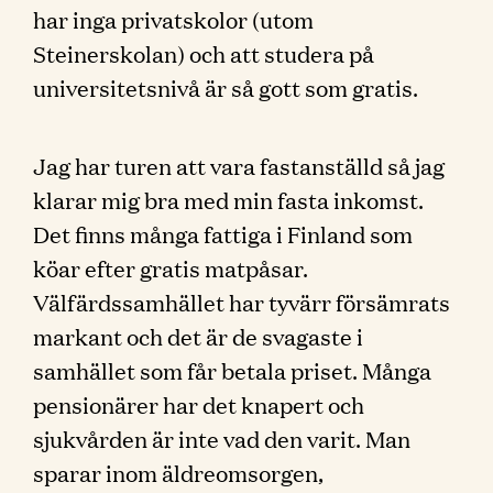
har inga privatskolor (utom
Steinerskolan) och att studera på
universitetsnivå är så gott som gratis.
Jag har turen att vara fastanställd så jag
klarar mig bra med min fasta inkomst.
Det finns många fattiga i Finland som
köar efter gratis matpåsar.
Välfärdssamhället har tyvärr försämrats
markant och det är de svagaste i
samhället som får betala priset. Många
pensionärer har det knapert och
sjukvården är inte vad den varit. Man
sparar inom äldreomsorgen,