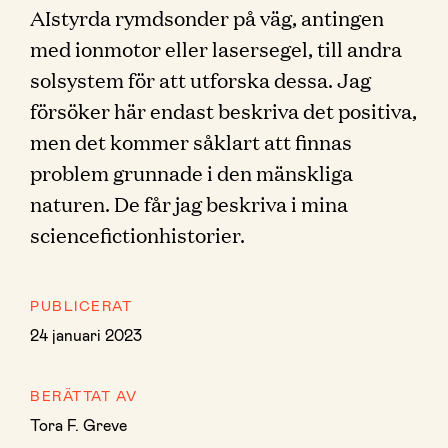
AIstyrda rymdsonder på väg, antingen
med ionmotor eller lasersegel, till andra
solsystem för att utforska dessa. Jag
försöker här endast beskriva det positiva,
men det kommer såklart att finnas
problem grunnade i den mänskliga
naturen. De får jag beskriva i mina
sciencefictionhistorier.
PUBLICERAT
24 januari 2023
BERÄTTAT AV
Tora F. Greve