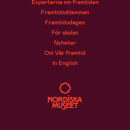
Experterna om framtiden
Framtidsdilemman
Framtidsdagen
För skolan
Nyheter
Om Vår framtid
In English