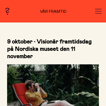
VÅR FRAMTID
9 oktober • Visionär framtidsdag
på Nordiska museet den 11
november