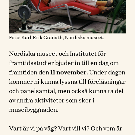
Foto: Karl-Erik Granath, Nordiska museet.
Nordiska museet och Institutet för
framtidsstudier bjuder in till en dag om
framtiden den
11 november
. Under dagen
kommer ni kunna lyssna till föreläsningar
och panelsamtal, men också kunna ta del
av andra aktiviteter som sker i
museibyggnaden.
Vart är vi på väg? Vart vill vi? Och vem är