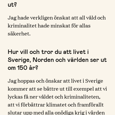
ut?
Jag hade verkligen önskat att all våld och
kriminalitet hade minskat för allas
säkerhet.
Hur vill och tror du att livet i
Sverige, Norden och världen ser ut
om 150 år?
Jag hoppas och önskar att livet i Sverige
kommer att se bättre ut till exempel att vi
lyckas få ner våldet och kriminaliteten,
att vi förbättrar klimatet och framförallt
slutar upp med alla onödiga krig i värden