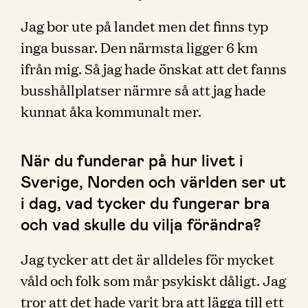
Jag bor ute på landet men det finns typ
inga bussar. Den närmsta ligger 6 km
ifrån mig. Så jag hade önskat att det fanns
busshållplatser närmre så att jag hade
kunnat åka kommunalt mer.
När du funderar på hur livet i
Sverige, Norden och världen ser ut
i dag, vad tycker du fungerar bra
och vad skulle du vilja förändra?
Jag tycker att det är alldeles för mycket
våld och folk som mår psykiskt dåligt. Jag
tror att det hade varit bra att lägga till ett