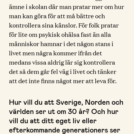
ämne i skolan där man pratar mer om hur
man kan göra för att må bättre och
kontrollera sina känslor. För folk pratar
för lite om psykisk ohälsa fast än alla
människor hamnar i det någon stans i
livet men några kommer ifrån det
medans vissa aldrig lär sig kontrollera
det så dem går fel väg i livet och tänker
att det inte finns något mer att leva för.
Hur vill du att Sverige, Norden och
världen ser ut om 30 år? Och hur
vill du att ditt eget liv eller
efterkommande generationers ser