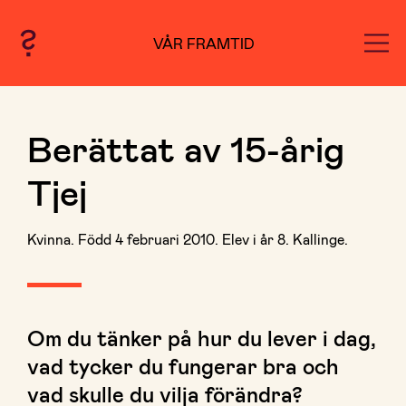
VÅR FRAMTID
Berättat av 15-årig
Tjej
Kvinna. Född 4 februari 2010. Elev i år 8. Kallinge.
Om du tänker på hur du lever i dag,
vad tycker du fungerar bra och
vad skulle du vilja förändra?