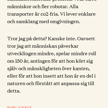
människor och fler robotar. Alla
transporter är co2-fria. Vi lever enklare
och samklang med omgivningen.
Tror jag på detta? Kanske inte. Oavsett
tror jag att människan påverkar
utvecklingen mindre, spelar mindre roll
om 150 år, antingen för att hon kört sig
själv och mänskligheten över kanten,
eller för att hon insett att hon är en del i
naturen och förstått att anpassa sig till
detta.
PUBLICERAT