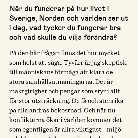
När du funderar på hur livet i
Sverige, Norden och världen ser ut
i dag, vad tycker du fungerar bra
och vad skulle du vilja förändra?
På den här frågan finns det hur mycket
som helst att säga. Tyvärr är jag skeptisk
till människans förmåga att klara de
stora samhällsutmaningarna. Det är
maktgirighet och pengar som styr i allt
för stor utsträckning. De få och stenrika
på alla andras bekostnad. Och när nu
konflikterna ökar i världen kommer det
som egentligen är allra viktigast – miljö