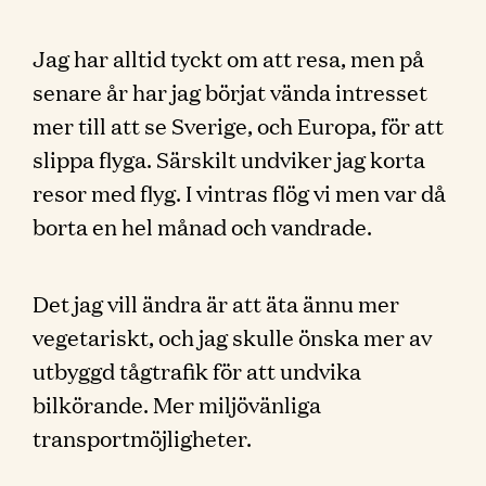
Jag har alltid tyckt om att resa, men på
senare år har jag börjat vända intresset
mer till att se Sverige, och Europa, för att
slippa flyga. Särskilt undviker jag korta
resor med flyg. I vintras flög vi men var då
borta en hel månad och vandrade.
Det jag vill ändra är att äta ännu mer
vegetariskt, och jag skulle önska mer av
utbyggd tågtrafik för att undvika
bilkörande. Mer miljövänliga
transportmöjligheter.