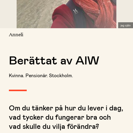
jag själv
Anneli
Berättat av AIW
Kvinna. Pensionär. Stockholm.
Om du tänker på hur du lever i dag,
vad tycker du fungerar bra och
vad skulle du vilja förändra?