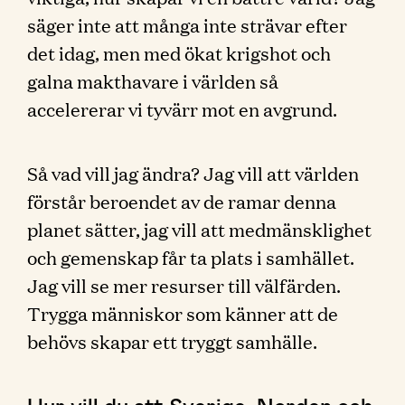
säger inte att många inte strävar efter
det idag, men med ökat krigshot och
galna makthavare i världen så
accelererar vi tyvärr mot en avgrund.
Så vad vill jag ändra? Jag vill att världen
förstår beroendet av de ramar denna
planet sätter, jag vill att medmänsklighet
och gemenskap får ta plats i samhället.
Jag vill se mer resurser till välfärden.
Trygga människor som känner att de
behövs skapar ett tryggt samhälle.