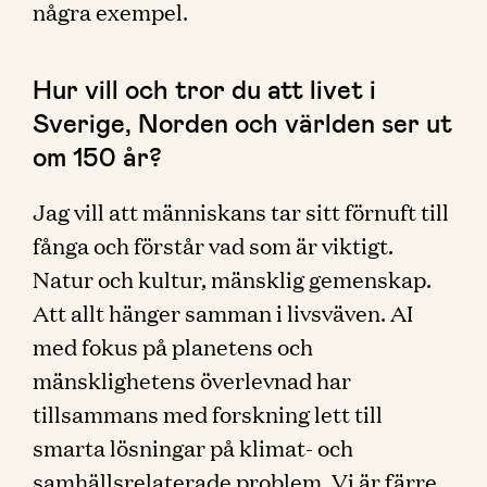
några exempel.
Hur vill och tror du att livet i
Sverige, Norden och världen ser ut
om 150 år?
Jag vill att människans tar sitt förnuft till
fånga och förstår vad som är viktigt.
Natur och kultur, mänsklig gemenskap.
Att allt hänger samman i livsväven. AI
med fokus på planetens och
mänsklighetens överlevnad har
tillsammans med forskning lett till
smarta lösningar på klimat- och
samhällsrelaterade problem. Vi är färre