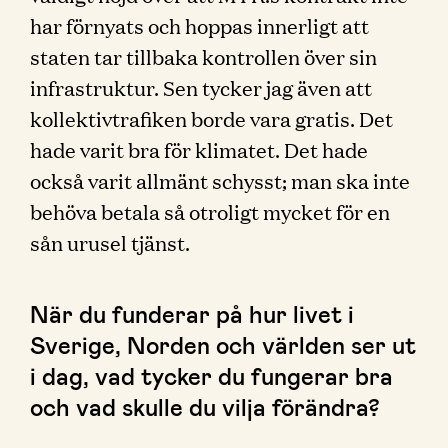
har förnyats och hoppas innerligt att
staten tar tillbaka kontrollen över sin
infrastruktur. Sen tycker jag även att
kollektivtrafiken borde vara gratis. Det
hade varit bra för klimatet. Det hade
också varit allmänt schysst; man ska inte
behöva betala så otroligt mycket för en
sån urusel tjänst.
När du funderar på hur livet i
Sverige, Norden och världen ser ut
i dag, vad tycker du fungerar bra
och vad skulle du vilja förändra?