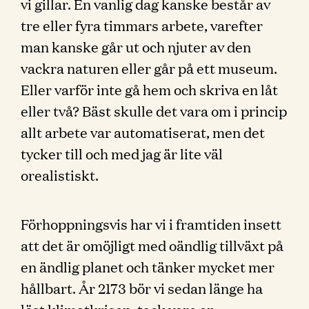
vi gillar. En vanlig dag kanske består av
tre eller fyra timmars arbete, varefter
man kanske går ut och njuter av den
vackra naturen eller går på ett museum.
Eller varför inte gå hem och skriva en låt
eller två? Bäst skulle det vara om i princip
allt arbete var automatiserat, men det
tycker till och med jag är lite väl
orealistiskt.
Förhoppningsvis har vi i framtiden insett
att det är omöjligt med oändlig tillväxt på
en ändlig planet och tänker mycket mer
hållbart. År 2173 bör vi sedan länge ha