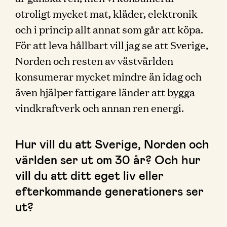
otroligt mycket mat, kläder, elektronik
och i princip allt annat som går att köpa.
För att leva hållbart vill jag se att Sverige,
Norden och resten av västvärlden
konsumerar mycket mindre än idag och
även hjälper fattigare länder att bygga
vindkraftverk och annan ren energi.
Hur vill du att Sverige, Norden och
världen ser ut om 30 år? Och hur
vill du att ditt eget liv eller
efterkommande generationers ser
ut?