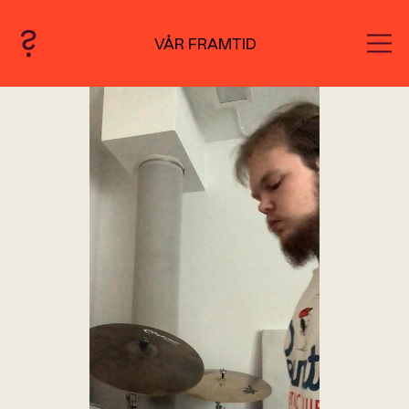
VÅR FRAMTID