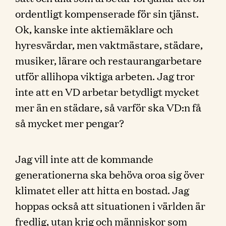
ordentligt kompenserade för sin tjänst.
Ok, kanske inte aktiemäklare och
hyresvärdar, men vaktmästare, städare,
musiker, lärare och restaurangarbetare
utför allihopa viktiga arbeten. Jag tror
inte att en VD arbetar betydligt mycket
mer än en städare, så varför ska VD:n få
så mycket mer pengar?
Jag vill inte att de kommande
generationerna ska behöva oroa sig över
klimatet eller att hitta en bostad. Jag
hoppas också att situationen i världen är
fredlig, utan krig och människor som