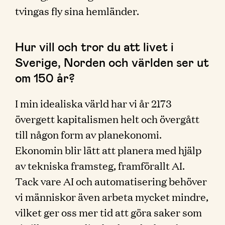
tvingas fly sina hemländer.
Hur vill och tror du att livet i
Sverige, Norden och världen ser ut
om 150 år?
I min idealiska värld har vi år 2173
övergett kapitalismen helt och övergått
till någon form av planekonomi.
Ekonomin blir lätt att planera med hjälp
av tekniska framsteg, framförallt AI.
Tack vare AI och automatisering behöver
vi människor även arbeta mycket mindre,
vilket ger oss mer tid att göra saker som