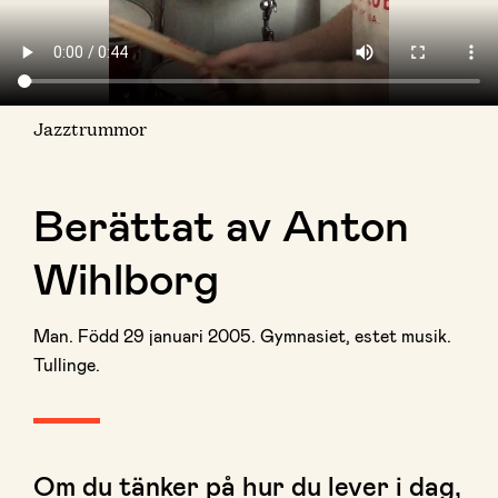
Jazztrummor
Berättat av Anton
Wihlborg
Man. Född 29 januari 2005. Gymnasiet, estet musik.
Tullinge.
Om du tänker på hur du lever i dag,