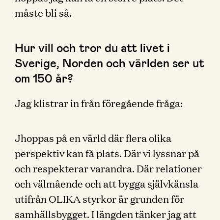
måste bli så.
Hur vill och tror du att livet i
Sverige, Norden och världen ser ut
om 150 år?
Jag klistrar in från föregående fråga:
Jhoppas på en värld där flera olika
perspektiv kan få plats. Där vi lyssnar på
och respekterar varandra. Där relationer
och välmående och att bygga självkänsla
utifrån OLIKA styrkor är grunden för
samhällsbygget. I längden tänker jag att