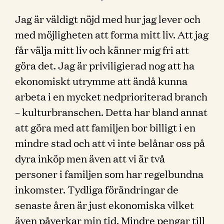
Jag är väldigt nöjd med hur jag lever och
med möjligheten att forma mitt liv. Att jag
får välja mitt liv och känner mig fri att
göra det. Jag är priviligierad nog att ha
ekonomiskt utrymme att ändå kunna
arbeta i en mycket nedprioriterad branch
– kulturbranschen. Detta har bland annat
att göra med att familjen bor billigt i en
mindre stad och att vi inte belånar oss på
dyra inköp men även att vi är två
personer i familjen som har regelbundna
inkomster. Tydliga förändringar de
senaste åren är just ekonomiska vilket
även påverkar min tid. Mindre pengar till