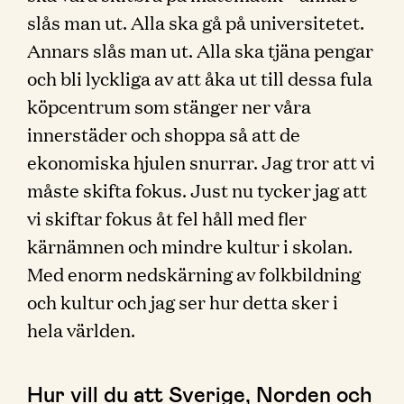
slås man ut. Alla ska gå på universitetet.
Annars slås man ut. Alla ska tjäna pengar
och bli lyckliga av att åka ut till dessa fula
köpcentrum som stänger ner våra
innerstäder och shoppa så att de
ekonomiska hjulen snurrar. Jag tror att vi
måste skifta fokus. Just nu tycker jag att
vi skiftar fokus åt fel håll med fler
kärnämnen och mindre kultur i skolan.
Med enorm nedskärning av folkbildning
och kultur och jag ser hur detta sker i
hela världen.
Hur vill du att Sverige, Norden och