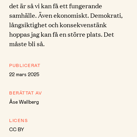
det är så vi kan få ett fungerande
samhälle. Även ekonomiskt. Demokrati,
långsiktighet och konsekvenstänk
hoppas jag kan få en större plats. Det
måste bli så.
PUBLICERAT
22 mars 2025
BERÄTTAT AV
Åse Wallberg
LICENS
CC BY