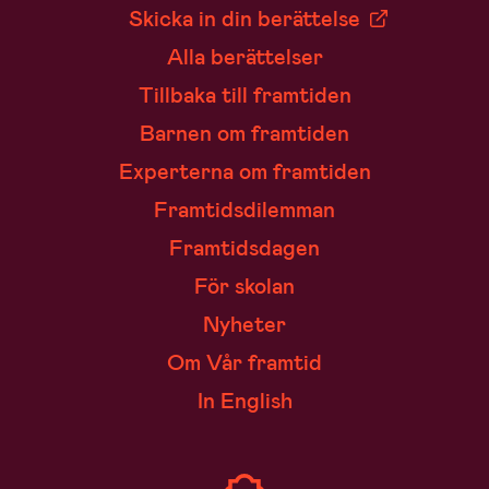
Skicka in din berättelse
Alla berättelser
Tillbaka till framtiden
Barnen om framtiden
Experterna om framtiden
Framtidsdilemman
Framtidsdagen
För skolan
Nyheter
Om Vår framtid
In English