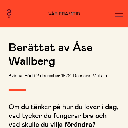
VÅR FRAMTID
Berättat av Åse
Wallberg
Kvinna. Född 2 december 1972. Dansare. Motala.
Om du tänker på hur du lever i dag,
vad tycker du fungerar bra och
vad skulle du vilja förändra?