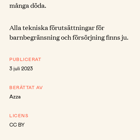
många döda.
Alla tekniska förutsättningar för
barnbegränsning och försörjning finns ju.
PUBLICERAT
3 juli 2023
BERÄTTAT AV
Azza
LICENS
CC BY