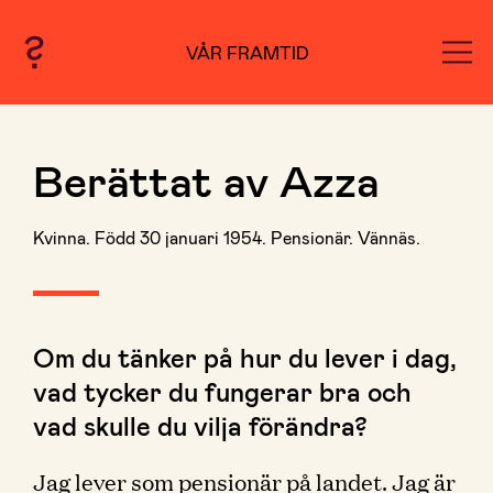
VÅR FRAMTID
Berättat av Azza
Kvinna. Född 30 januari 1954. Pensionär. Vännäs.
Om du tänker på hur du lever i dag,
vad tycker du fungerar bra och
vad skulle du vilja förändra?
Jag lever som pensionär på landet. Jag är