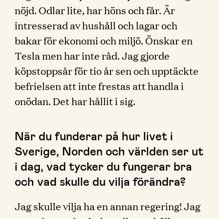
nöjd. Odlar lite, har höns och får. Är
intresserad av hushåll och lagar och
bakar för ekonomi och miljö. Önskar en
Tesla men har inte råd. Jag gjorde
köpstoppsår för tio år sen och upptäckte
befrielsen att inte frestas att handla i
onödan. Det har hållit i sig.
När du funderar på hur livet i
Sverige, Norden och världen ser ut
i dag, vad tycker du fungerar bra
och vad skulle du vilja förändra?
Jag skulle vilja ha en annan regering! Jag