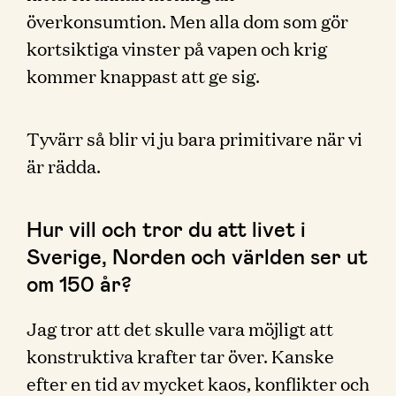
överkonsumtion. Men alla dom som gör
kortsiktiga vinster på vapen och krig
kommer knappast att ge sig.
Tyvärr så blir vi ju bara primitivare när vi
är rädda.
Hur vill och tror du att livet i
Sverige, Norden och världen ser ut
om 150 år?
Jag tror att det skulle vara möjligt att
konstruktiva krafter tar över. Kanske
efter en tid av mycket kaos, konflikter och