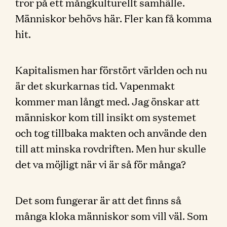
tror på ett mångkulturellt samhälle.
Människor behövs här. Fler kan få komma
hit.
Kapitalismen har förstört världen och nu
är det skurkarnas tid. Vapenmakt
kommer man långt med. Jag önskar att
människor kom till insikt om systemet
och tog tillbaka makten och använde den
till att minska rovdriften. Men hur skulle
det va möjligt när vi är så för många?
Det som fungerar är att det finns så
många kloka människor som vill väl. Som