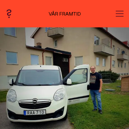
VÅR FRAMTID