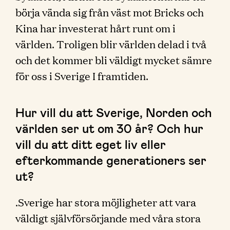
börja vända sig från väst mot Bricks och
Kina har investerat hårt runt om i
världen. Troligen blir världen delad i två
och det kommer bli väldigt mycket sämre
för oss i Sverige I framtiden.
Hur vill du att Sverige, Norden och
världen ser ut om 30 år? Och hur
vill du att ditt eget liv eller
efterkommande generationers ser
ut?
.Sverige har stora möjligheter att vara
väldigt självförsörjande med våra stora