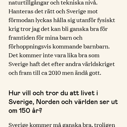
naturtillgångar och tekniska nivå.
Hanteras det rätt och Sverige mot
förmodan lyckas hålla sig utanför fysiskt
krig tror jag det kan bli ganska bra för
framtiden för mina barn och
förhoppningsvis kommande barnbarn.
Det kommer inte vara lika bra som
Sverige haft det efter andra världskriget
och fram till ca 2010 men ändå gott.
Hur vill och tror du att livet i
Sverige, Norden och världen ser ut
om 150 år?
Sverige kommer må ganska bra, troligen