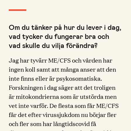
Om du tänker på hur du lever i dag,
vad tycker du fungerar bra och
vad skulle du vilja förändra?
Jag har tyvärr ME/CFS och vården har
ingen koll samt att många anser att den
inte finns eller är psykosomatiska.
Forskningen i dag säger att det troligen
är mitokondrierna som är utstörda men
vet inte varför. De flesta som får ME/CFS
får det efter virussjukdom nu börjar fler
och fler som har långtidscovid få