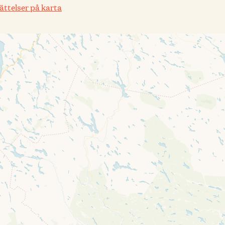
rättelser på karta