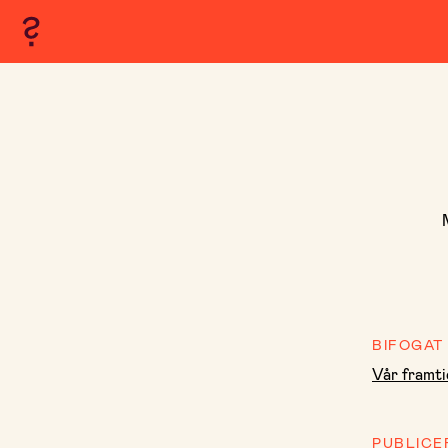
BIFOGAT
Vår framti
PUBLICE