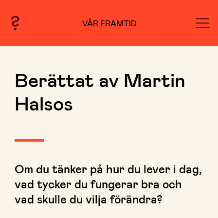
VÅR FRAMTID
Berättat av Martin
Halsos
Om du tänker på hur du lever i dag,
vad tycker du fungerar bra och
vad skulle du vilja förändra?