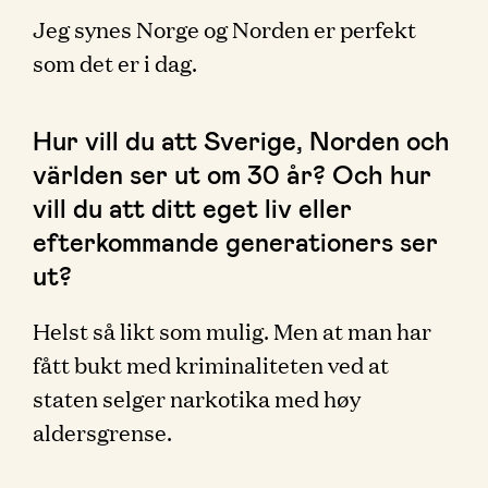
Jeg synes Norge og Norden er perfekt
som det er i dag.
Hur vill du att Sverige, Norden och
världen ser ut om 30 år? Och hur
vill du att ditt eget liv eller
efterkommande generationers ser
ut?
Helst så likt som mulig. Men at man har
fått bukt med kriminaliteten ved at
staten selger narkotika med høy
aldersgrense.