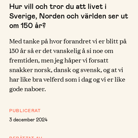
Hur vill och tror du att livet i
Sverige, Norden och världen ser ut
om 150 år?
Med tanke på hvor forandret vi er blitt på
150 år så er det vanskelig å si noe om
fremtiden, men jeg håper vi forsatt
snakker norsk, dansk og svensk, og at vi
har like bra velferd som i dag og vi er like
gode naboer.
PUBLICERAT
3 december 2024