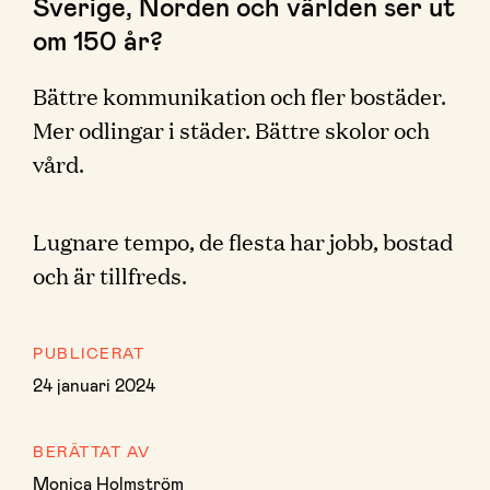
Sverige, Norden och världen ser ut
om 150 år?
Bättre kommunikation och fler bostäder.
Mer odlingar i städer. Bättre skolor och
vård.
Lugnare tempo, de flesta har jobb, bostad
och är tillfreds.
PUBLICERAT
24 januari 2024
BERÄTTAT AV
Monica Holmström