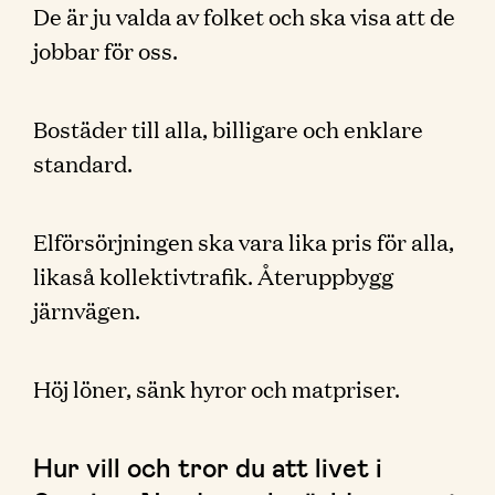
De är ju valda av folket och ska visa att de
jobbar för oss.
Bostäder till alla, billigare och enklare
standard.
Elförsörjningen ska vara lika pris för alla,
likaså kollektivtrafik. Återuppbygg
järnvägen.
Höj löner, sänk hyror och matpriser.
Hur vill och tror du att livet i