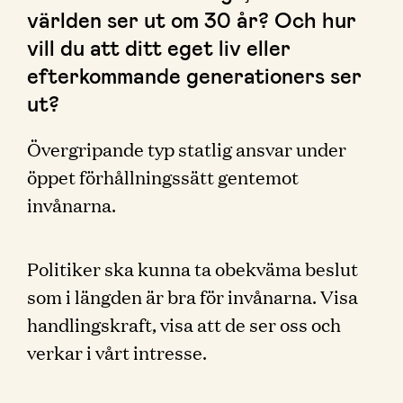
världen ser ut om 30 år? Och hur
vill du att ditt eget liv eller
efterkommande generationers ser
ut?
Övergripande typ statlig ansvar under
öppet förhållningssätt gentemot
invånarna.
Politiker ska kunna ta obekväma beslut
som i längden är bra för invånarna. Visa
handlingskraft, visa att de ser oss och
verkar i vårt intresse.