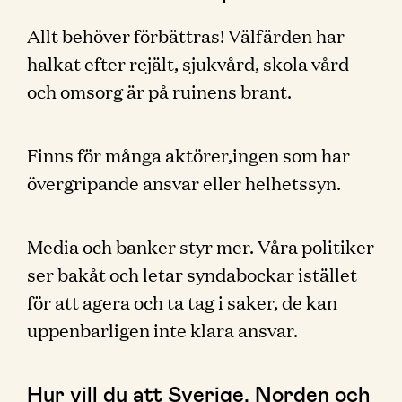
Allt behöver förbättras! Välfärden har
halkat efter rejält, sjukvård, skola vård
och omsorg är på ruinens brant.
Finns för många aktörer,ingen som har
övergripande ansvar eller helhetssyn.
Media och banker styr mer. Våra politiker
ser bakåt och letar syndabockar istället
för att agera och ta tag i saker, de kan
uppenbarligen inte klara ansvar.
Hur vill du att Sverige, Norden och