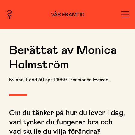
VÅR FRAMTID
Berättat av Monica
Holmström
Kvinna. Född 30 april 1959. Pensionär. Everöd.
Om du tänker på hur du lever i dag,
vad tycker du fungerar bra och
vad skulle du vilja förändra?