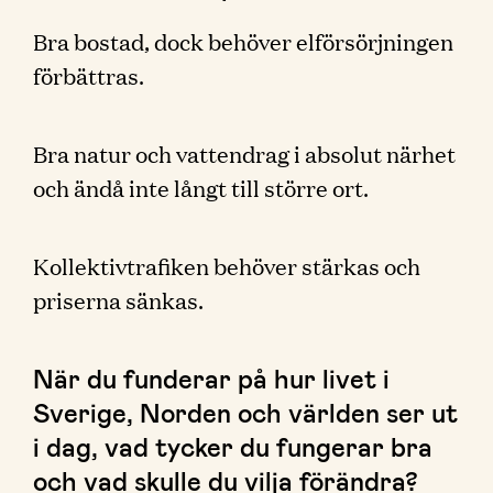
Bra bostad, dock behöver elförsörjningen
förbättras.
Bra natur och vattendrag i absolut närhet
och ändå inte långt till större ort.
Kollektivtrafiken behöver stärkas och
priserna sänkas.
När du funderar på hur livet i
Sverige, Norden och världen ser ut
i dag, vad tycker du fungerar bra
och vad skulle du vilja förändra?