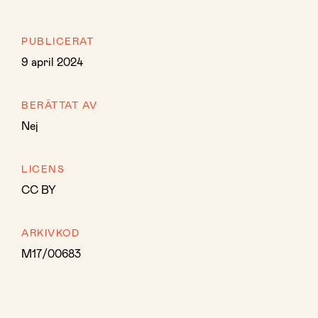
PUBLICERAT
9 april 2024
BERÄTTAT AV
Nej
LICENS
CC BY
ARKIVKOD
M17/00683