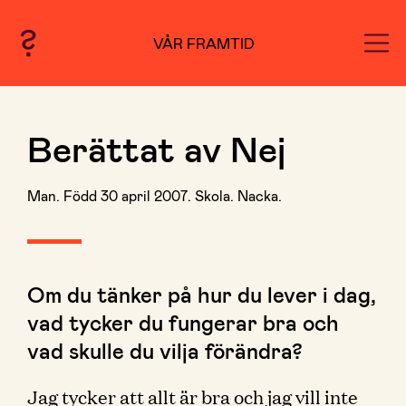
VÅR FRAMTID
Berättat av Nej
Man. Född 30 april 2007. Skola. Nacka.
Om du tänker på hur du lever i dag,
vad tycker du fungerar bra och
vad skulle du vilja förändra?
Jag tycker att allt är bra och jag vill inte