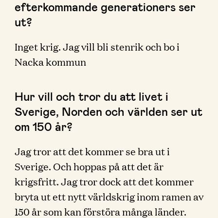
efterkommande generationers ser
ut?
Inget krig. Jag vill bli stenrik och bo i
Nacka kommun
Hur vill och tror du att livet i
Sverige, Norden och världen ser ut
om 150 år?
Jag tror att det kommer se bra ut i
Sverige. Och hoppas på att det är
krigsfritt. Jag tror dock att det kommer
bryta ut ett nytt världskrig inom ramen av
150 år som kan förstöra många länder.