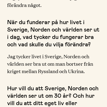
förändra något.
När du funderar på hur livet i
Sverige, Norden och världen ser ut
i dag, vad tycker du fungerar bra
och vad skulle du vilja förändra?
Jag tycker livet i Sverige, Norden och
världen ser bra ut om man bortser från
kriget mellan Ryssland och Ukrina.
Hur vill du att Sverige, Norden och
världen ser ut om 30 år? Och hur
vill du att ditt eget liv eller