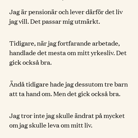
Jag är pensionär och lever därför det liv
jag vill. Det passar mig utmärkt.
Tidigare, när jag fortfarande arbetade,
handlade det mesta om mitt yrkesliv. Det
gick också bra.
Ändå tidigare hade jag dessutom tre barn
att ta hand om. Men det gick också bra.
Jag tror inte jag skulle ändrat på mycket
om jag skulle leva om mitt liv.