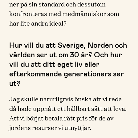
ner på sin standard och dessutom
konfronteras med medmänniskor som
har lite andra ideal?
Hur vill du att Sverige, Norden och
världen ser ut om 30 år? Och hur
vill du att ditt eget liv eller
efterkommande generationers ser
ut?
Jag skulle naturligtvis önska att vi reda
då hade uppnått ett hållbart sätt att leva.
Att vi börjat betala rätt pris för de av
jordens resurser vi utnyttjar.