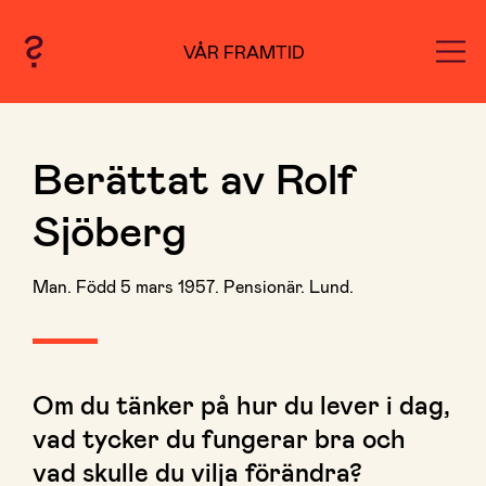
VÅR FRAMTID
Berättat av Rolf
Sjöberg
Man. Född 5 mars 1957. Pensionär. Lund.
Om du tänker på hur du lever i dag,
vad tycker du fungerar bra och
vad skulle du vilja förändra?