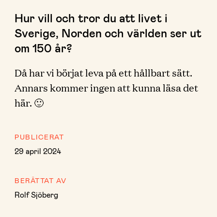
Hur vill och tror du att livet i
Sverige, Norden och världen ser ut
om 150 år?
Då har vi börjat leva på ett hållbart sätt.
Annars kommer ingen att kunna läsa det
här. 🙂
PUBLICERAT
29 april 2024
BERÄTTAT AV
Rolf Sjöberg