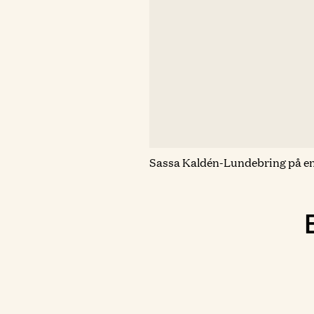
Sassa Kaldén-Lundebring på en b