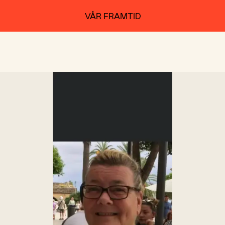
VÅR FRAMTID