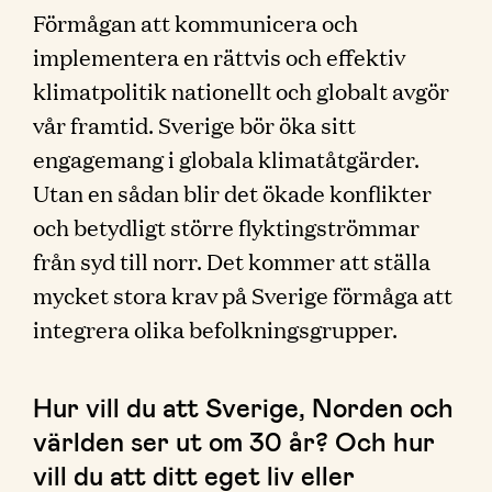
Förmågan att kommunicera och
implementera en rättvis och effektiv
klimatpolitik nationellt och globalt avgör
vår framtid. Sverige bör öka sitt
engagemang i globala klimatåtgärder.
Utan en sådan blir det ökade konflikter
och betydligt större flyktingströmmar
från syd till norr. Det kommer att ställa
mycket stora krav på Sverige förmåga att
integrera olika befolkningsgrupper.
Hur vill du att Sverige, Norden och
världen ser ut om 30 år? Och hur
vill du att ditt eget liv eller