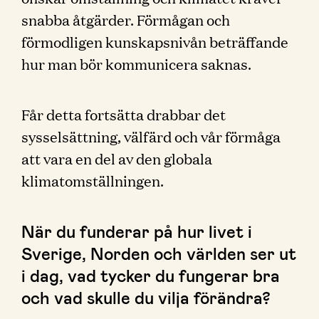
snabba åtgärder. Förmågan och
förmodligen kunskapsnivån beträffande
hur man bör kommunicera saknas.
Får detta fortsätta drabbar det
sysselsättning, välfärd och vår förmåga
att vara en del av den globala
klimatomställningen.
När du funderar på hur livet i
Sverige, Norden och världen ser ut
i dag, vad tycker du fungerar bra
och vad skulle du vilja förändra?