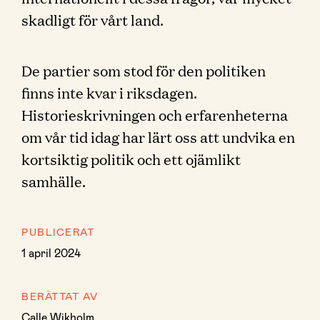
skadligt för vårt land.
De partier som stod för den politiken
finns inte kvar i riksdagen.
Historieskrivningen och erfarenheterna
om vår tid idag har lärt oss att undvika en
kortsiktig politik och ett ojämlikt
samhälle.
PUBLICERAT
1 april 2024
BERÄTTAT AV
Calle Wikholm