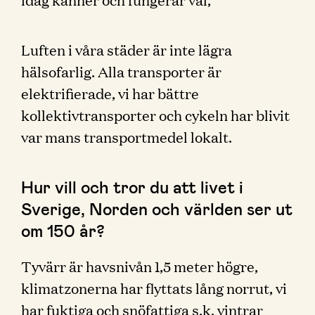
Luften i våra städer är inte lägra
hälsofarlig. Alla transporter är
elektrifierade, vi har bättre
kollektivtransporter och cykeln har blivit
var mans transportmedel lokalt.
Hur vill och tror du att livet i
Sverige, Norden och världen ser ut
om 150 år?
Tyvärr är havsnivån 1,5 meter högre,
klimatzonerna har flyttats lång norrut, vi
har fuktiga och snöfattiga s.k. vintrar