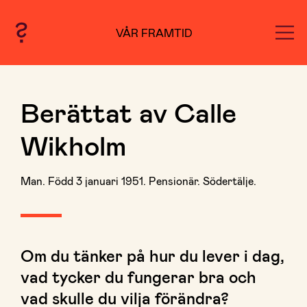
VÅR FRAMTID
Berättat av Calle
Wikholm
Man. Född 3 januari 1951. Pensionär. Södertälje.
Om du tänker på hur du lever i dag,
vad tycker du fungerar bra och
vad skulle du vilja förändra?