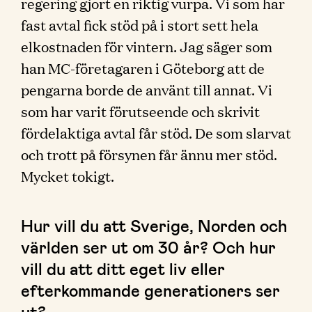
regering gjort en riktig vurpa. Vi som har
fast avtal fick stöd på i stort sett hela
elkostnaden för vintern. Jag säger som
han MC-företagaren i Göteborg att de
pengarna borde de använt till annat. Vi
som har varit förutseende och skrivit
fördelaktiga avtal får stöd. De som slarvat
och trott på försynen får ännu mer stöd.
Mycket tokigt.
Hur vill du att Sverige, Norden och
världen ser ut om 30 år? Och hur
vill du att ditt eget liv eller
efterkommande generationers ser
ut?