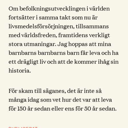
Om befolkningsutvecklingen i världen
fortsätter i samma takt som nu är
livsmedelsförsörjningen, tillsammans
med världsfreden, framtidens verkligt
stora utmaningar. Jag hoppas att mina
barnbarns barnbarns barn får leva och ha
ett drägligt liv och att de kommer ihåg sin
historia.
För skam till säganes, det är inte så
många idag som vet hur det var att leva
för 150 år sedan eller ens för 50 år sedan.