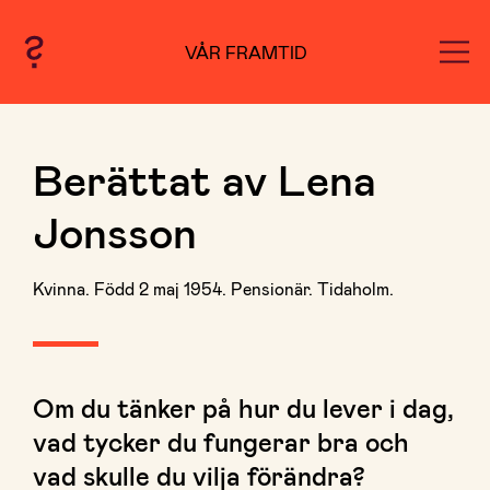
VÅR FRAMTID
Berättat av Lena
Jonsson
Kvinna. Född 2 maj 1954. Pensionär. Tidaholm.
Om du tänker på hur du lever i dag,
vad tycker du fungerar bra och
vad skulle du vilja förändra?