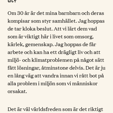
Om 30 år är det mina barnbarn och deras
kompisar som styr samhället. Jag hoppas
de tar kloka beslut. Att vi lärt dem vad
som är viktigt här i livet som omsorg,
kärlek, gemenskap. Jag hoppas de får
arbete och kan ha ett drägligt liv och att
miljö- och klimatproblemen på något sätt
fått lösningar, åtminstone delvis. Det är ju
en lång väg att vandra innan vi rått bot på
alla problem i miljön som vi människor
orsakat.
Det är väl världsfreden som är det riktigt