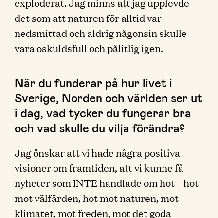
exploderat. Jag minns att jag upplevde
det som att naturen för alltid var
nedsmittad och aldrig någonsin skulle
vara oskuldsfull och pålitlig igen.
När du funderar på hur livet i
Sverige, Norden och världen ser ut
i dag, vad tycker du fungerar bra
och vad skulle du vilja förändra?
Jag önskar att vi hade några positiva
visioner om framtiden, att vi kunne få
nyheter som INTE handlade om hot – hot
mot välfärden, hot mot naturen, mot
klimatet, mot freden, mot det goda