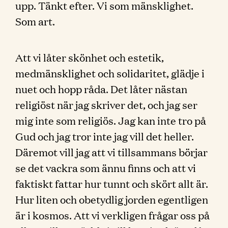
upp. Tänkt efter. Vi som mänsklighet.
Som art.
Att vi låter skönhet och estetik,
medmänsklighet och solidaritet, glädje i
nuet och hopp råda. Det låter nästan
religiöst när jag skriver det, och jag ser
mig inte som religiös. Jag kan inte tro på
Gud och jag tror inte jag vill det heller.
Däremot vill jag att vi tillsammans börjar
se det vackra som ännu finns och att vi
faktiskt fattar hur tunnt och skört allt är.
Hur liten och obetydlig jorden egentligen
är i kosmos. Att vi verkligen frågar oss på