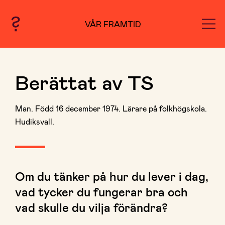
VÅR FRAMTID
Berättat av TS
Man. Född 16 december 1974. Lärare på folkhögskola.
Hudiksvall.
Om du tänker på hur du lever i dag,
vad tycker du fungerar bra och
vad skulle du vilja förändra?