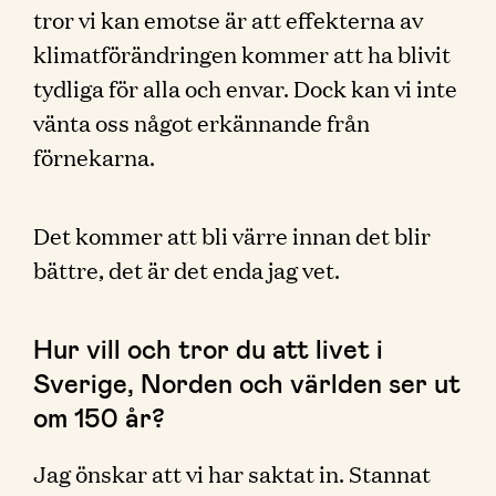
tror vi kan emotse är att effekterna av
klimatförändringen kommer att ha blivit
tydliga för alla och envar. Dock kan vi inte
vänta oss något erkännande från
förnekarna.
Det kommer att bli värre innan det blir
bättre, det är det enda jag vet.
Hur vill och tror du att livet i
Sverige, Norden och världen ser ut
om 150 år?
Jag önskar att vi har saktat in. Stannat