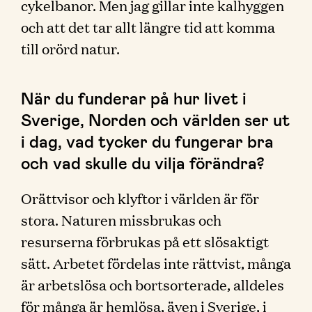
cykelbanor. Men jag gillar inte kalhyggen
och att det tar allt längre tid att komma
till orörd natur.
När du funderar på hur livet i
Sverige, Norden och världen ser ut
i dag, vad tycker du fungerar bra
och vad skulle du vilja förändra?
Orättvisor och klyftor i världen är för
stora. Naturen missbrukas och
resurserna förbrukas på ett slösaktigt
sätt. Arbetet fördelas inte rättvist, många
är arbetslösa och bortsorterade, alldeles
för många är hemlösa, även i Sverige, i