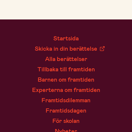
Startsida
Skicka in din berättelse
Alla berättelser
Tillbaka till framtiden
Barnen om framtiden
Experterna om framtiden
Framtidsdilemman
Framtidsdagen
För skolan
Nyheter