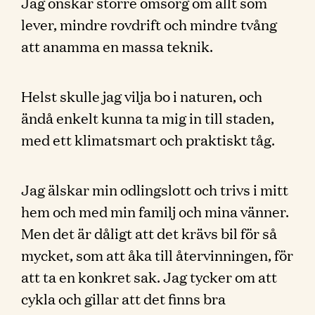
Jag önskar större omsorg om allt som
lever, mindre rovdrift och mindre tvång
att anamma en massa teknik.
Helst skulle jag vilja bo i naturen, och
ändå enkelt kunna ta mig in till staden,
med ett klimatsmart och praktiskt tåg.
Jag älskar min odlingslott och trivs i mitt
hem och med min familj och mina vänner.
Men det är dåligt att det krävs bil för så
mycket, som att åka till återvinningen, för
att ta en konkret sak. Jag tycker om att
cykla och gillar att det finns bra