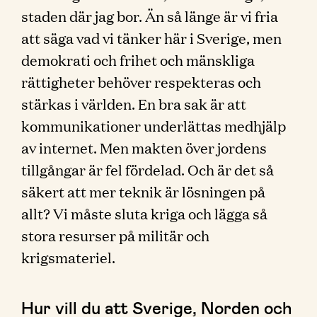
staden där jag bor. Än så länge är vi fria
att säga vad vi tänker här i Sverige, men
demokrati och frihet och mänskliga
rättigheter behöver respekteras och
stärkas i världen. En bra sak är att
kommunikationer underlättas medhjälp
av internet. Men makten över jordens
tillgångar är fel fördelad. Och är det så
säkert att mer teknik är lösningen på
allt? Vi måste sluta kriga och lägga så
stora resurser på militär och
krigsmateriel.
Hur vill du att Sverige, Norden och