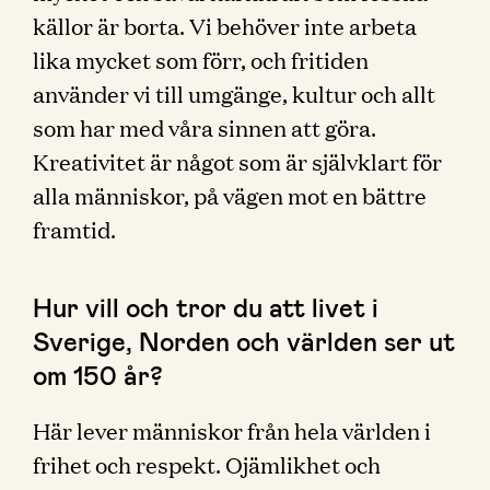
källor är borta. Vi behöver inte arbeta
lika mycket som förr, och fritiden
använder vi till umgänge, kultur och allt
som har med våra sinnen att göra.
Kreativitet är något som är självklart för
alla människor, på vägen mot en bättre
framtid.
Hur vill och tror du att livet i
Sverige, Norden och världen ser ut
om 150 år?
Här lever människor från hela världen i
frihet och respekt. Ojämlikhet och