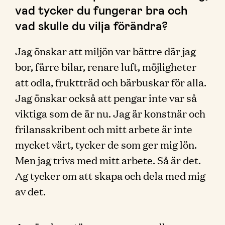
vad tycker du fungerar bra och
vad skulle du vilja förändra?
Jag önskar att miljön var bättre där jag
bor, färre bilar, renare luft, möjligheter
att odla, fruktträd och bärbuskar för alla.
Jag önskar också att pengar inte var så
viktiga som de är nu. Jag är konstnär och
frilansskribent och mitt arbete är inte
mycket värt, tycker de som ger mig lön.
Men jag trivs med mitt arbete. Så är det.
Ag tycker om att skapa och dela med mig
av det.