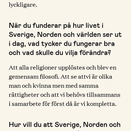
lyckligare.
När du funderar på hur livet i
Sverige, Norden och världen ser ut
i dag, vad tycker du fungerar bra
och vad skulle du vilja förändra?
Att alla religioner upplöstes och blev en
gemensam filosofi. Att se attvi är olika
man och kvinna men med samma
rättigheter och att vi behövs tillsammans
i samarbete för först då är vi kompletta.
Hur vill du att Sverige, Norden och