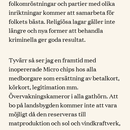
folkomröstningar och partier med olika
inriktningar kommer att samarbeta för
folkets bästa. Religiösa lagar gäller inte
längre och nya former att behandla
kriminella ger goda resultat.
Tyvärr så ser jag en framtid med
inopererade Micro chips hos alla
medborgare som ersättning av betalkort,
körkort, legitimation mm.
Övervakningskameror i alla gathörn. Att
bo på landsbygden kommer inte att vara
möjligt då den reserveras till
matproduktion och sol och vindkraftverk,