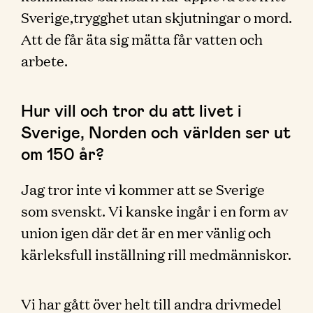
Sverige,trygghet utan skjutningar o mord.
Att de får äta sig mätta får vatten och
arbete.
Hur vill och tror du att livet i
Sverige, Norden och världen ser ut
om 150 år?
Jag tror inte vi kommer att se Sverige
som svenskt. Vi kanske ingår i en form av
union igen där det är en mer vänlig och
kärleksfull inställning rill medmänniskor.
Vi har gått över helt till andra drivmedel