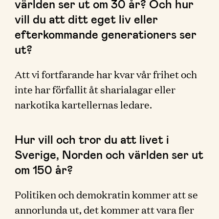
världen ser ut om 30 år? Och hur
vill du att ditt eget liv eller
efterkommande generationers ser
ut?
Att vi fortfarande har kvar vår frihet och
inte har förfallit åt sharialagar eller
narkotika kartellernas ledare.
Hur vill och tror du att livet i
Sverige, Norden och världen ser ut
om 150 år?
Politiken och demokratin kommer att se
annorlunda ut, det kommer att vara fler