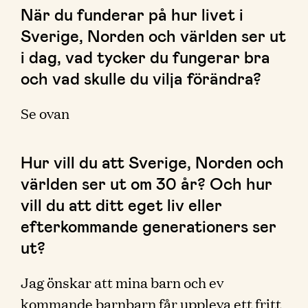
När du funderar på hur livet i
Sverige, Norden och världen ser ut
i dag, vad tycker du fungerar bra
och vad skulle du vilja förändra?
Se ovan
Hur vill du att Sverige, Norden och
världen ser ut om 30 år? Och hur
vill du att ditt eget liv eller
efterkommande generationers ser
ut?
Jag önskar att mina barn och ev
kommande barnbarn får uppleva ett fritt