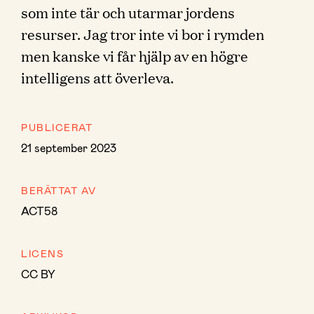
som inte tär och utarmar jordens
resurser. Jag tror inte vi bor i rymden
men kanske vi får hjälp av en högre
intelligens att överleva.
PUBLICERAT
21 september 2023
BERÄTTAT AV
ACT58
LICENS
CC BY