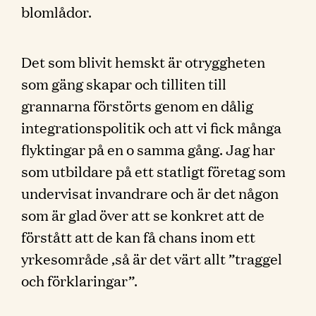
blomlådor.
Det som blivit hemskt är otryggheten
som gäng skapar och tilliten till
grannarna förstörts genom en dålig
integrationspolitik och att vi fick många
flyktingar på en o samma gång. Jag har
som utbildare på ett statligt företag som
undervisat invandrare och är det någon
som är glad över att se konkret att de
förstått att de kan få chans inom ett
yrkesområde ,så är det värt allt ”traggel
och förklaringar”.