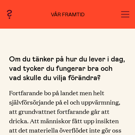
VÅR FRAMTID
Om du tänker på hur du lever i dag,
vad tycker du fungerar bra och
vad skulle du vilja förändra?
Fortfarande bo på landet men helt
självförsörjande på el och uppvärmning,
att grundvattnet fortfarande går att
dricka. Att människor fått upp insikten
att det materiella överflödet inte gör oss